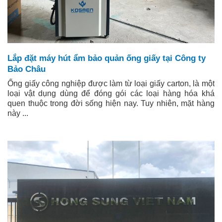
Lắp đặt máy hút ẩm bảo quản ống giấy tại Công ty
Bảo Châu
Ống giấy công nghiệp được làm từ loại giấy carton, là một
loại vật dụng dùng để đóng gói các loại hàng hóa khá
quen thuộc trong đời sống hiện nay. Tuy nhiên, mặt hàng
này ...