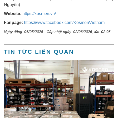
Nguyên)
Website:
https://kosmen.vn/
Fanpage:
https://www.facebook.com/KosmenVietnam
Ngày đăng: 06/05/2025 - Cập nhật ngày: 02/06/2026, lúc: 02:08
TIN TỨC LIÊN QUAN