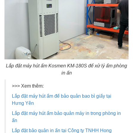
Lắp đặt máy hút ẩm Kosmen KM-180S để xử lý ẩm phòng
in ấn
>>> Xem thêm:
Lắp đặt máy hút ẩm để bảo quản bao bì giấy tại
Hưng Yên
Lắp đặt máy hút ẩm bảo quản máy in trong phòng in
ấn
Lắp đặt bảo quản in ấn tại Công ty TNHH Hong