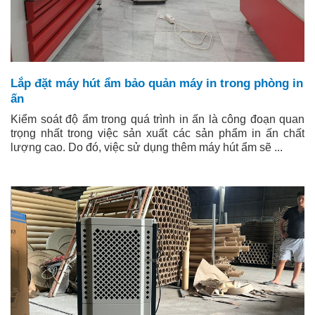
Lắp đặt máy hút ẩm bảo quản máy in trong phòng in
ấn
Kiểm soát độ ẩm trong quá trình in ấn là công đoạn quan
trọng nhất trong việc sản xuất các sản phẩm in ấn chất
lượng cao. Do đó, việc sử dụng thêm máy hút ẩm sẽ ...