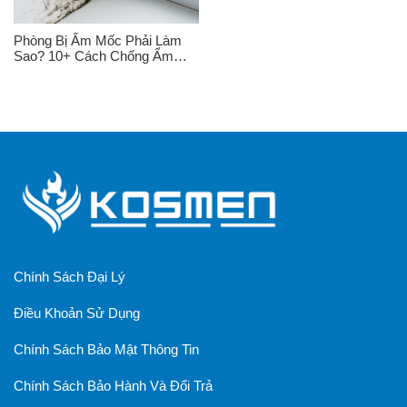
Phòng Bị Ẩm Mốc Phải Làm
Sao? 10+ Cách Chống Ẩm
Mốc
Chính Sách Đại Lý
Điều Khoản Sử Dụng
Chính Sách Bảo Mật Thông Tin
Chính Sách Bảo Hành Và Đổi Trả