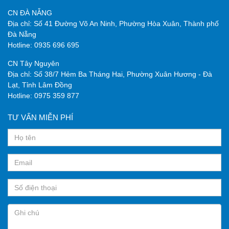
CN ĐÀ NẴNG
Địa chỉ: Số 41 Đường Võ An Ninh, Phường Hòa Xuân, Thành phố
Đà Nẵng
Hotline:
0935 696 695
CN Tây Nguyên
Địa chỉ:
Số 38/7 Hẻm Ba Tháng Hai, Phường Xuân Hương - Đà
Lạt, Tỉnh Lâm Đồng
Hotline:
0975 359 877
TƯ VẤN MIỄN PHÍ