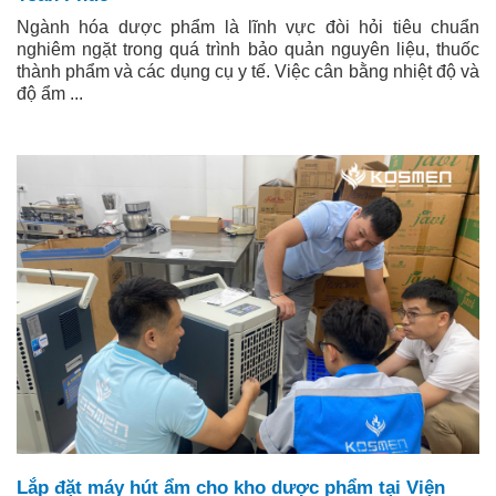
Ngành hóa dược phẩm là lĩnh vực đòi hỏi tiêu chuẩn
nghiêm ngặt trong quá trình bảo quản nguyên liệu, thuốc
thành phẩm và các dụng cụ y tế. Việc cân bằng nhiệt độ và
độ ẩm ...
Lắp đặt máy hút ẩm cho kho dược phẩm tại Viện