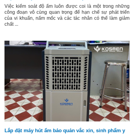
Việc kiểm soát độ ẩm luôn được coi là một trong những
công đoạn vô cùng quan trọng để hạn chế sự phát triển
của vi khuẩn, nấm mốc và các tác nhân có thể làm giảm
chất ...
Lắp đặt máy hút ẩm bảo quản vắc xin, sinh phẩm y