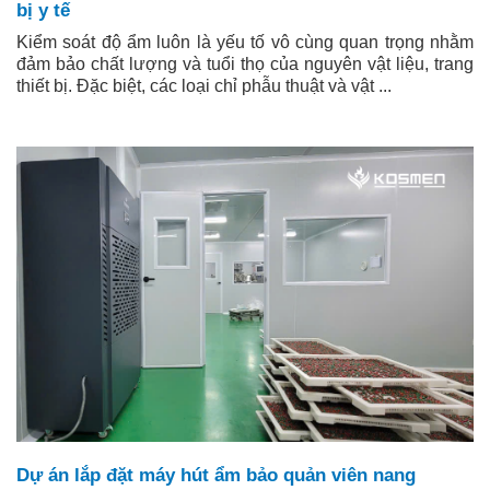
bị y tế
Kiểm soát độ ẩm luôn là yếu tố vô cùng quan trọng nhằm
đảm bảo chất lượng và tuổi thọ của nguyên vật liệu, trang
thiết bị. Đặc biệt, các loại chỉ phẫu thuật và vật ...
Dự án lắp đặt máy hút ẩm bảo quản viên nang