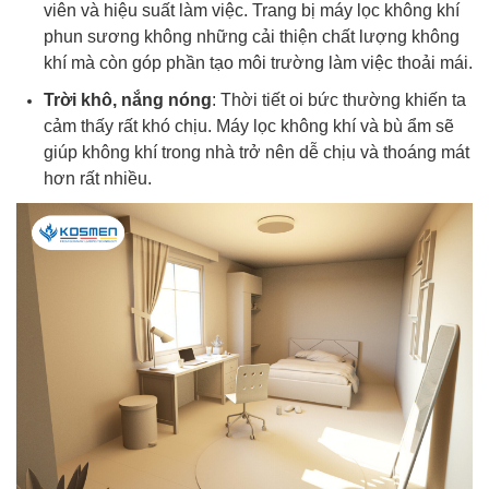
viên và hiệu suất làm việc. Trang bị máy lọc không khí
phun sương không những cải thiện chất lượng không
khí mà còn góp phần tạo môi trường làm việc thoải mái.
Trời khô, nắng nóng
: Thời tiết oi bức thường khiến ta
cảm thấy rất khó chịu. Máy lọc không khí và bù ẩm sẽ
giúp không khí trong nhà trở nên dễ chịu và thoáng mát
hơn rất nhiều.