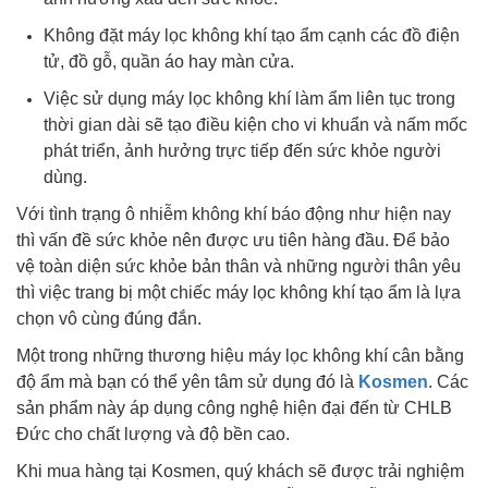
Không đặt máy lọc không khí tạo ẩm cạnh các đồ điện
tử, đồ gỗ, quần áo hay màn cửa.
Việc sử dụng máy lọc không khí làm ẩm liên tục trong
thời gian dài sẽ tạo điều kiện cho vi khuẩn và nấm mốc
phát triển, ảnh hưởng trực tiếp đến sức khỏe người
dùng.
Với tình trạng ô nhiễm không khí báo động như hiện nay
thì vấn đề sức khỏe nên được ưu tiên hàng đầu. Để bảo
vệ toàn diện sức khỏe bản thân và những người thân yêu
thì việc trang bị một chiếc máy lọc không khí tạo ẩm là lựa
chọn vô cùng đúng đắn.
Một trong những thương hiệu máy lọc không khí cân bằng
độ ẩm mà bạn có thể yên tâm sử dụng đó là
Kosmen
. Các
sản phẩm này áp dụng công nghệ hiện đại đến từ CHLB
Đức cho chất lượng và độ bền cao.
Khi mua hàng tại Kosmen, quý khách sẽ được trải nghiệm