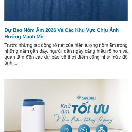
Dự Báo Nồm Ẩm 2026 Và Các Khu Vực Chịu Ảnh
Hưởng Mạnh Mẽ
Trước những tác động rõ nét của hiện tượng nồm ẩm trong
những năm gần đây, người dân ngày càng hiểu rõ hơn và
quan tâm đến các dự báo về thời điểm cũng như mức độ
ảnh ...